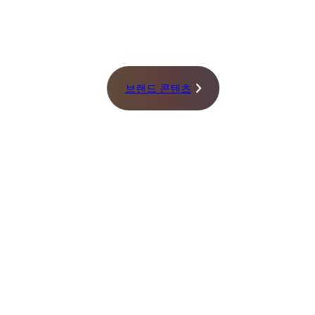
브랜드 콘텐츠
BRAND STORY